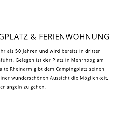
NGPLATZ & FERIENWOHNUNG
r als 50 Jahren und wird bereits in dritter
führt. Gelegen ist der Platz in Mehrhoog am
alte Rheinarm gibt dem Campingplatz seinen
iner wunderschönen Aussicht die Möglichkeit,
r angeln zu gehen.