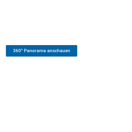
360° Panorama anschauen